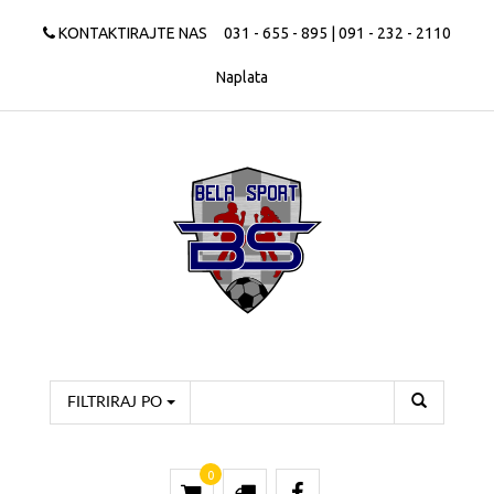
KONTAKTIRAJTE NAS
031 - 655 - 895 | 091 - 232 - 2110
Naplata
FILTRIRAJ PO
0