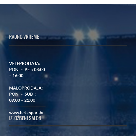
RADNO VRIJEME
VELEPRODAJA:
PON – PET: 08:00
– 16:00
MALOPRODAJA:
PON – SUB :
09:00 – 21:00
www.bela-sport.hr
IZLOŽBENI SALON