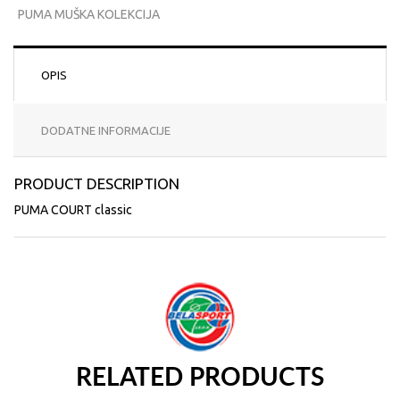
PUMA MUŠKA KOLEKCIJA
OPIS
DODATNE INFORMACIJE
PRODUCT DESCRIPTION
PUMA COURT classic
RELATED PRODUCTS