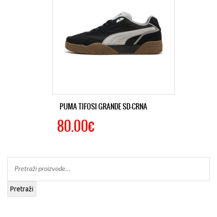
PUMA TIFOSI GRANDE SD-CRNA
80.00€
Pretraži