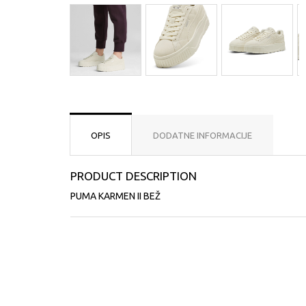
OPIS
DODATNE INFORMACIJE
PRODUCT DESCRIPTION
PUMA KARMEN II BEŽ