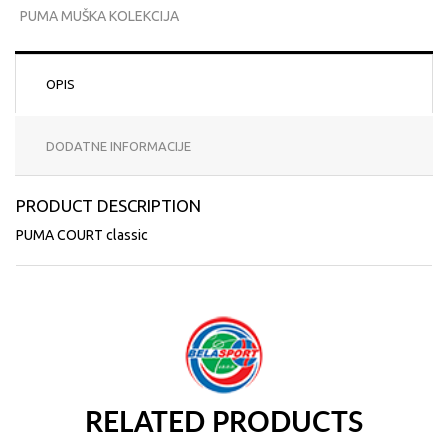
PUMA MUŠKA KOLEKCIJA
OPIS
DODATNE INFORMACIJE
PRODUCT DESCRIPTION
PUMA COURT classic
RELATED PRODUCTS