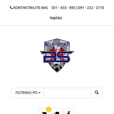
KONTAKTIRAJTE NAS
031 - 655 - 895 | 091 - 232 - 2110
Naplata
FILTRIRAJ PO
0