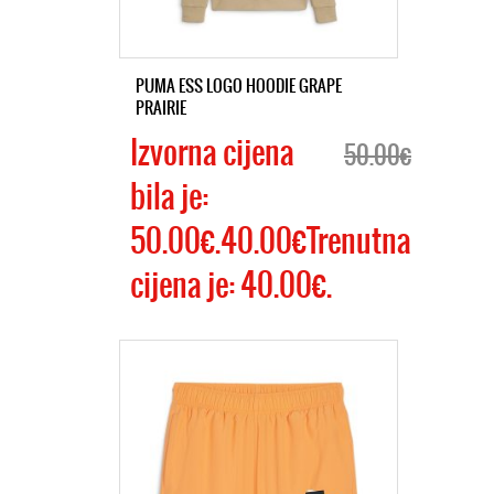
PUMA ESS LOGO HOODIE GRAPE
PRAIRIE
Izvorna cijena
50.00€
bila je:
50.00€.40.00€Trenutna
cijena je: 40.00€.