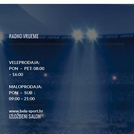
RADNO VRIJEME
VELEPRODAJA:
PON – PET: 08:00
– 16:00
MALOPRODAJA:
PON – SUB :
09:00 – 21:00
www.bela-sport.hr
IZLOŽBENI SALON