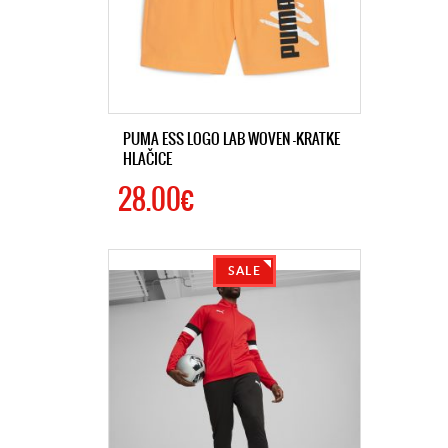
PUMA ESS LOGO LAB WOVEN -KRATKE
HLAČICE
28.00€
SALE