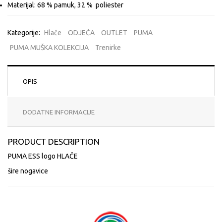
Materijal: 68 % pamuk, 32 % poliester
Kategorije:
Hlače
ODJEĆA
OUTLET
PUMA
PUMA MUŠKA KOLEKCIJA
Trenirke
OPIS
DODATNE INFORMACIJE
PRODUCT DESCRIPTION
PUMA ESS logo HLAČE
šire nogavice