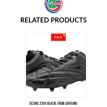
RELATED PRODUCTS
SALE
SCORE 2301 BLACK -FIRM GROUND