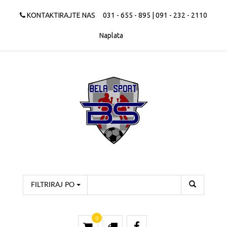
KONTAKTIRAJTE NAS
031 - 655 - 895 | 091 - 232 - 2110
Naplata
FILTRIRAJ PO
0