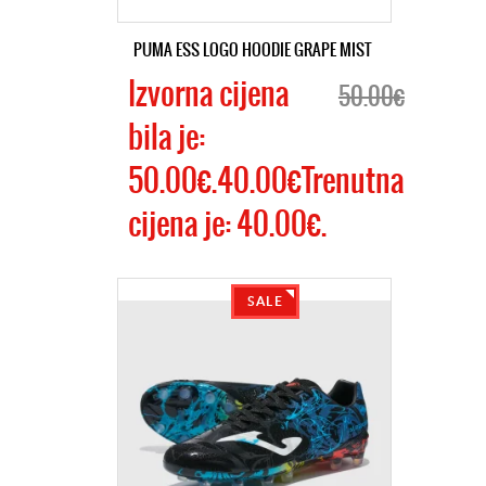
PUMA ESS LOGO HOODIE GRAPE MIST
Izvorna cijena
50.00€
bila je:
50.00€.40.00€Trenutna
cijena je: 40.00€.
SALE