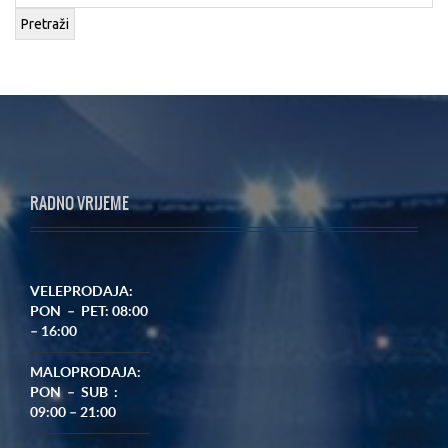
Pretraži
RADNO VRIJEME
VELEPRODAJA:
PON – PET: 08:00
– 16:00
MALOPRODAJA:
PON – SUB :
09:00 – 21:00