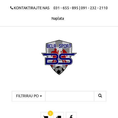
KONTAKTIRAJTE NAS
031 - 655 - 895 | 091 - 232 - 2110
Naplata
FILTRIRAJ PO
0