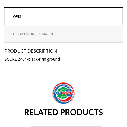
OPIS
DODATNE INFORMACIJE
PRODUCT DESCRIPTION
SCORE 2401-black-firm ground
RELATED PRODUCTS