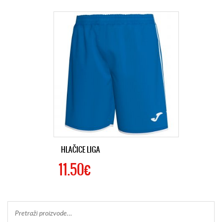
HLAČICE LIGA
11.50€