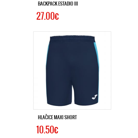
BACKPACK ESTADIO III
27.00€
HLAČICE MAXI SHORT
10.50€