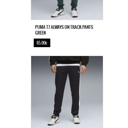
PUMA T7 ALWAYS ON TRACK PANTS
GREEN
65.00€