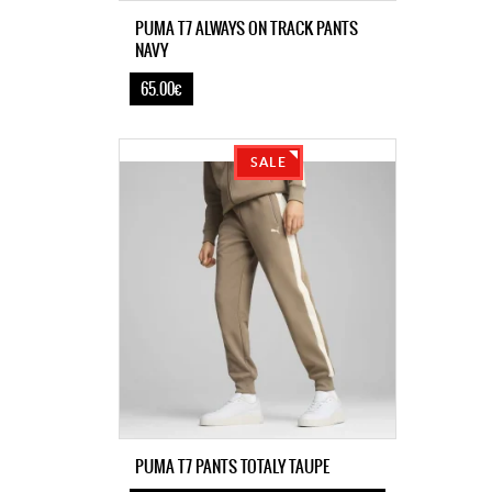
PUMA T7 ALWAYS ON TRACK PANTS
NAVY
65.00€
SALE
PUMA T7 PANTS TOTALY TAUPE