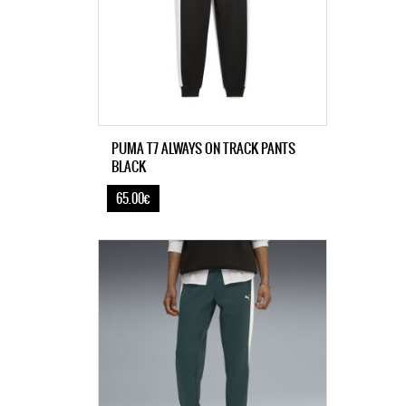
PUMA T7 ALWAYS ON TRACK PANTS
BLACK
65.00€