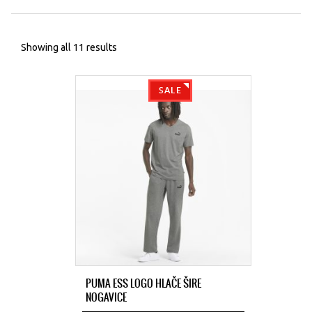
Showing all 11 results
SALE
PUMA ESS LOGO HLAČE ŠIRE
NOGAVICE