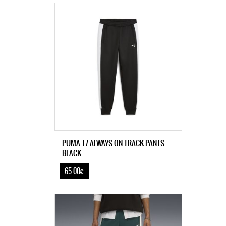
PUMA T7 ALWAYS ON TRACK PANTS
BLACK
65.00€