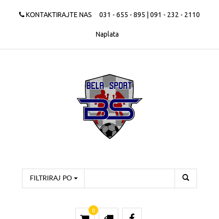
KONTAKTIRAJTE NAS
031 - 655 - 895 | 091 - 232 - 2110
Naplata
FILTRIRAJ PO
0