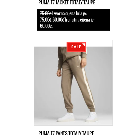
PUMA T7 JACKET TOTALY TAUPE
75.00€
Izvorna cijena bila je:
75.00€.60.00€Trenutna cijena je:
60.00€.
SALE
PUMA T7 PANTS TOTALY TAUPE