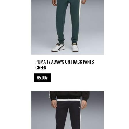
PUMA T7 ALWAYS ON TRACK PANTS
GREEN
65.00€