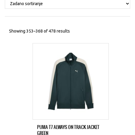
Showing 353–368 of 478 results
PUMA T7 ALWAYS ON TRACK JACKET
GREEN