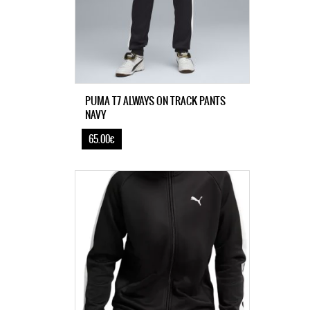
PUMA T7 ALWAYS ON TRACK PANTS
NAVY
65.00€