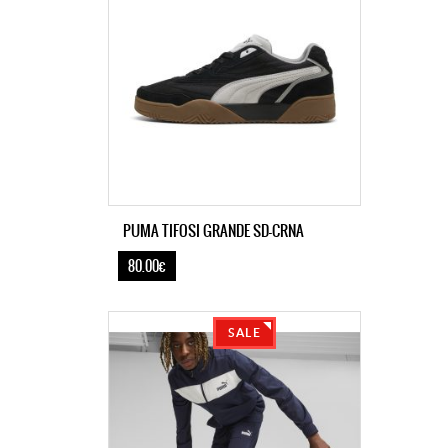
PUMA TIFOSI GRANDE SD-CRNA
80.00€
SALE