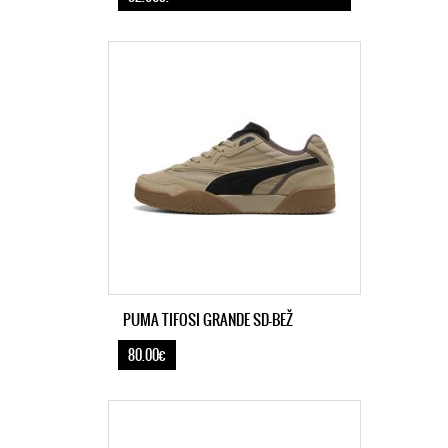
PUMA TIFOSI GRANDE SD-BEŽ
80.00€