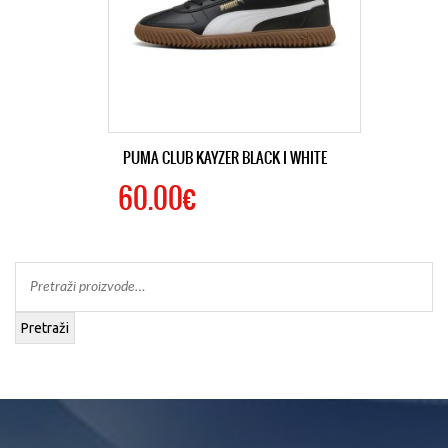
PUMA CLUB KAYZER BLACK I WHITE
60.00€
Pretraži