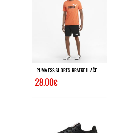
PUMA ESS SHORTS -KRATKE HLAČE
28.00€