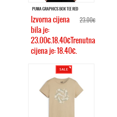
PUMA GRAPHICS BOX TEE RED
Izvorna cijena
23.00€
bila je:
23.00€.18.40€Trenutna
cijena je: 18.40€.
SALE