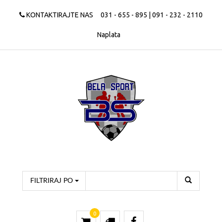
KONTAKTIRAJTE NAS
031 - 655 - 895 | 091 - 232 - 2110
Naplata
FILTRIRAJ PO
0