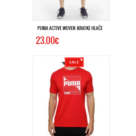
PUMA ACTIVE WOVEN -KRATKE HLAČE
23.00€
SALE