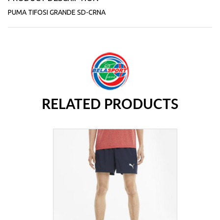
PUMA TIFOSI GRANDE SD-CRNA
RELATED PRODUCTS