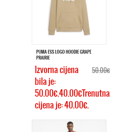
PUMA ESS LOGO HOODIE GRAPE
PRAIRIE
Izvorna cijena
50.00€
bila je:
50.00€.40.00€Trenutna
cijena je: 40.00€.