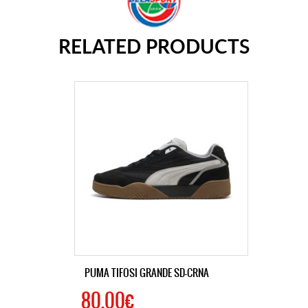
RELATED PRODUCTS
PUMA TIFOSI GRANDE SD-CRNA
80.00€