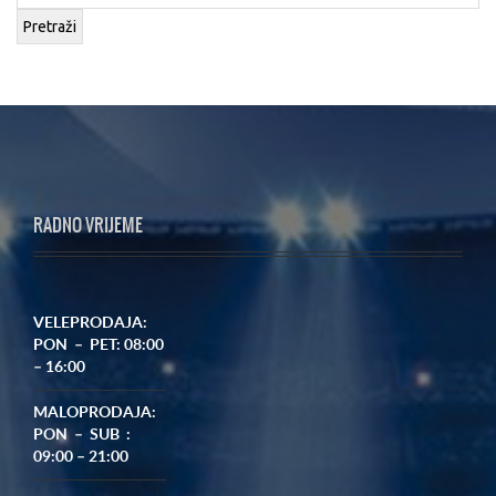
Pretraži
RADNO VRIJEME
VELEPRODAJA:
PON – PET: 08:00
– 16:00
MALOPRODAJA:
PON – SUB :
09:00 – 21:00