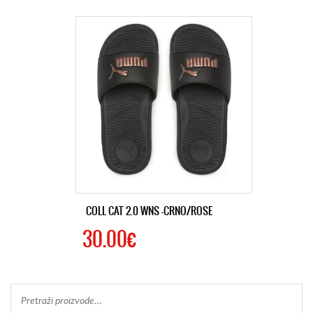
COLL CAT 2.0 WNS -CRNO/ROSE
30.00€