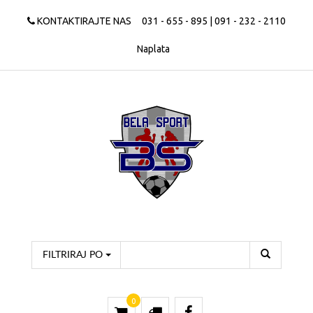
KONTAKTIRAJTE NAS
031 - 655 - 895 | 091 - 232 - 2110
Naplata
FILTRIRAJ PO
0