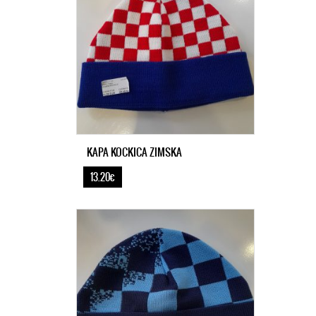
KAPA KOCKICA ZIMSKA
13.20€