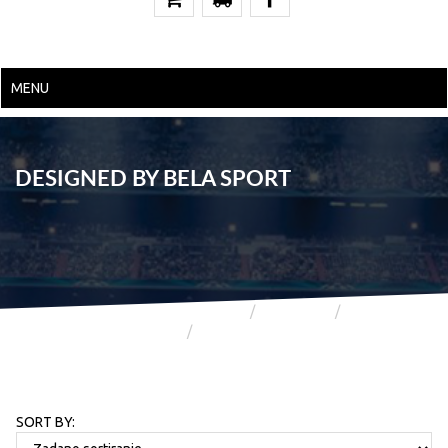
MENU
DESIGNED BY BELA SPORT
POČETNA
TRGOVINA
TRGOVINA
DESIGNED BY BELA SPORT
SORT BY: