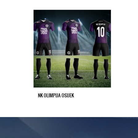
NK OLIMPIJA OSIJEK