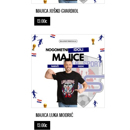
MAJICA JOŠKO GVARDIOL
13.00€
MAJICA LUKA MODRIĆ
13.00€