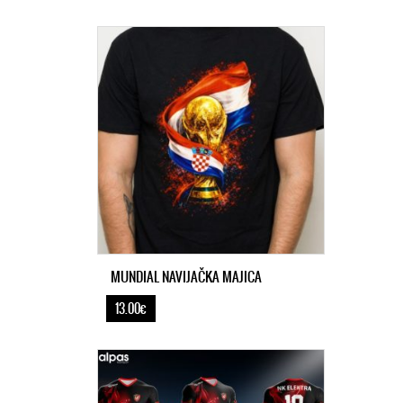
MUNDIAL NAVIJAČKA MAJICA
13.00€