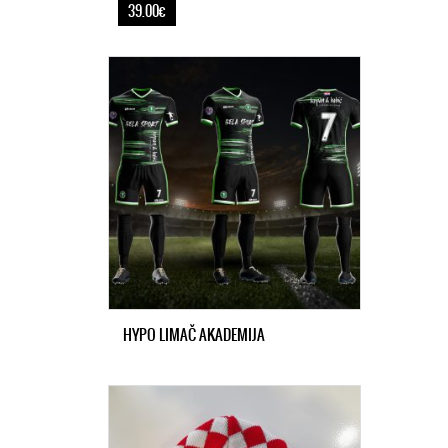
39.00€
HYPO LIMAČ AKADEMIJA