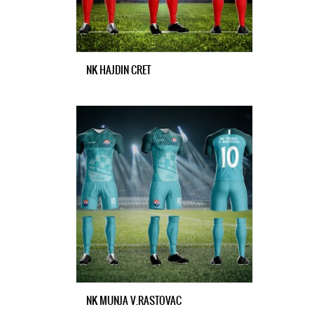
NK HAJDIN CRET
NK MUNJA V.RASTOVAC