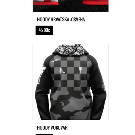
HOODY HRVATSKA -CRVENA
45.00€
HOODY VUKOVAR