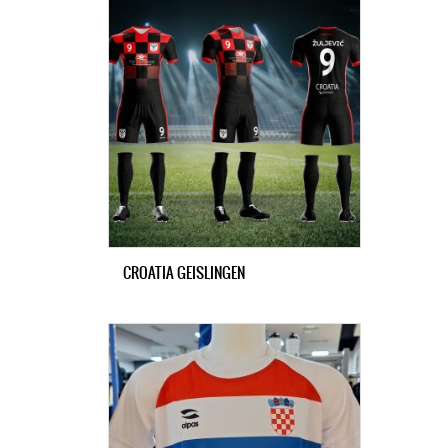
CROATIA GEISLINGEN