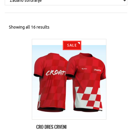
Showing all 16 results
SALE
CRO DRES CRVENI