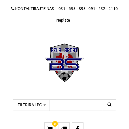
KONTAKTIRAJTE NAS
031 - 655 - 895 | 091 - 232 - 2110
Naplata
FILTRIRAJ PO
0