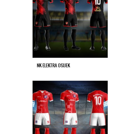
NK ELEKTRA OSIJEK