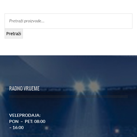
Pretraži
RADNO VRIJEME
VELEPRODAJA:
PON – PET: 08:00
– 16:00