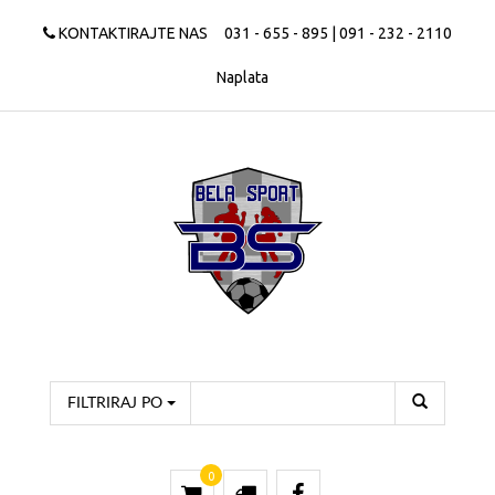
KONTAKTIRAJTE NAS
031 - 655 - 895 | 091 - 232 - 2110
Naplata
FILTRIRAJ PO
0