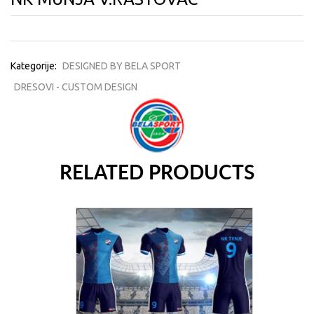
Kategorije:
DESIGNED BY BELA SPORT
DRESOVI - CUSTOM DESIGN
RELATED PRODUCTS