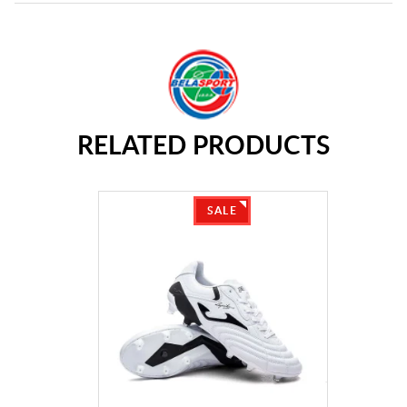
RELATED PRODUCTS
SALE