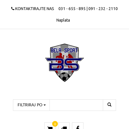
KONTAKTIRAJTE NAS
031 - 655 - 895 | 091 - 232 - 2110
Naplata
FILTRIRAJ PO
0