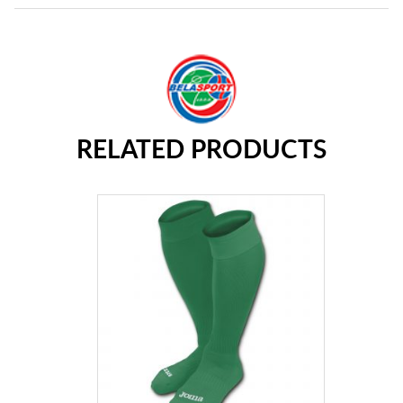
RELATED PRODUCTS