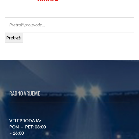
Pretraži
RADNO VRIJEME
VELEPRODAJA:
PON – PET: 08:00
– 16:00