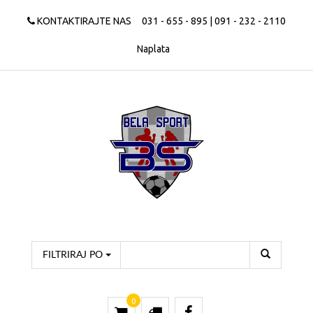
KONTAKTIRAJTE NAS
031 - 655 - 895 | 091 - 232 - 2110
Naplata
FILTRIRAJ PO
0