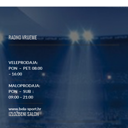
RADNO VRIJEME
VELEPRODAJA:
PON – PET: 08:00
– 16:00
MALOPRODAJA:
PON – SUB :
09:00 – 21:00
www.bela-sport.hr
IZLOŽBENI SALON