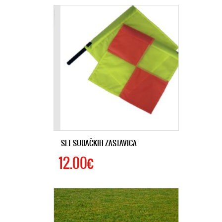
SET SUDAČKIH ZASTAVICA
12.00€