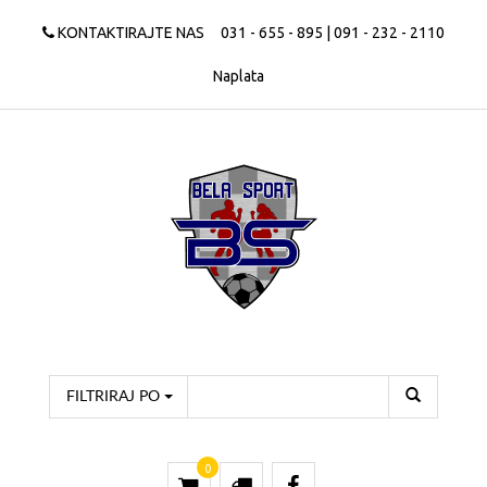
KONTAKTIRAJTE NAS
031 - 655 - 895 | 091 - 232 - 2110
Naplata
FILTRIRAJ PO
0