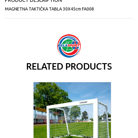
MAGNETNA TAKTIČKA TABLA 30X45cm FA008
RELATED PRODUCTS