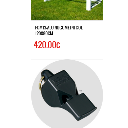
FGM13-ALU NOGOMETNI GOL
120X80CM
420.00€