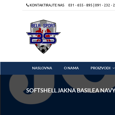
KONTAKTIRAJTE NAS
031 - 655 - 895 | 091 - 232 - 
NASLOVNA
O NAMA
PROIZVODI
SOFTSHELL JAKNA BASILEA NAV