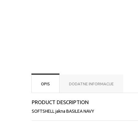
OPIS
DODATNE INFORMACIJE
PRODUCT DESCRIPTION
SOFTSHELL jakna BASILEA NAVY