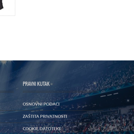
PRAVNI KUTAK
OSNOVNI PODACI
ZAŠTITA PRIVATNOSTI
COOKIE DATOTEKE