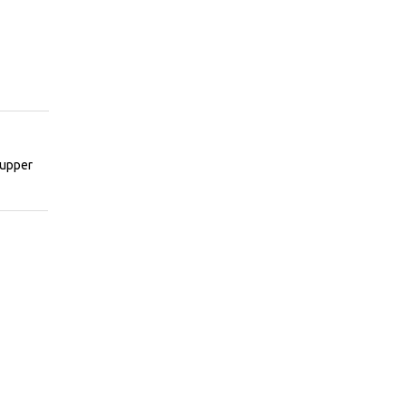
 upper