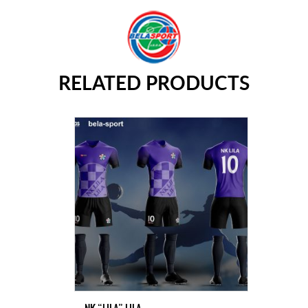
RELATED PRODUCTS