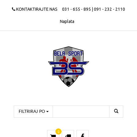
KONTAKTIRAJTE NAS
031 - 655 - 895 | 091 - 232 - 2110
Naplata
FILTRIRAJ PO
0