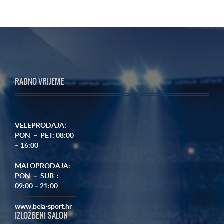
RADNO VRIJEME
VELEPRODAJA:
PON – PET: 08:00
– 16:00
MALOPRODAJA:
PON – SUB :
09:00 – 21:00
www.bela-sport.hr
IZLOŽBENI SALON