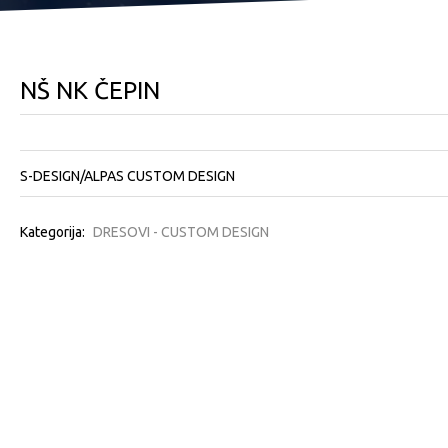
NŠ NK ČEPIN
S-DESIGN/ALPAS CUSTOM DESIGN
Kategorija:
DRESOVI - CUSTOM DESIGN