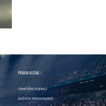
PRAVNI KUTAK
OSNOVNI PODACI
ZAŠTITA PRIVATNOSTI