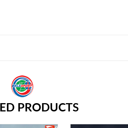
TED PRODUCTS