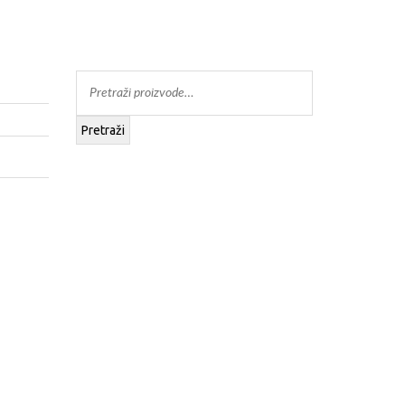
Pretraži