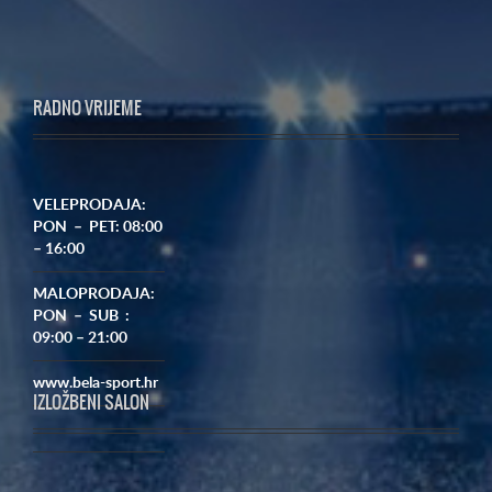
RADNO VRIJEME
VELEPRODAJA:
PON – PET: 08:00
– 16:00
MALOPRODAJA:
PON – SUB :
09:00 – 21:00
www.bela-sport.hr
IZLOŽBENI SALON