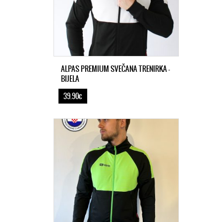
ALPAS PREMIUM SVEČANA TRENIRKA -
BIJELA
39.90€