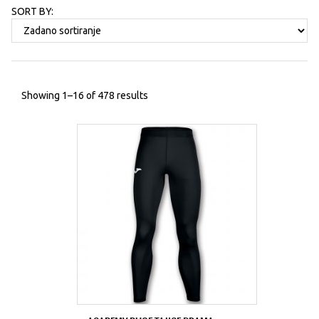
SORT BY:
Showing 1–16 of 478 results