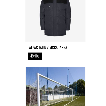
ALPAS TALIN ZIMSKA JAKNA
49.90€