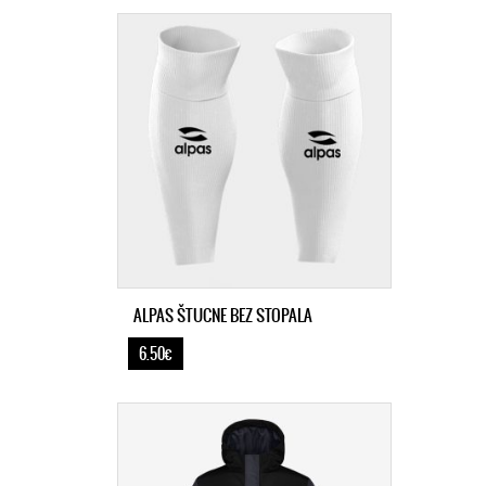
ALPAS ŠTUCNE BEZ STOPALA
6.50€