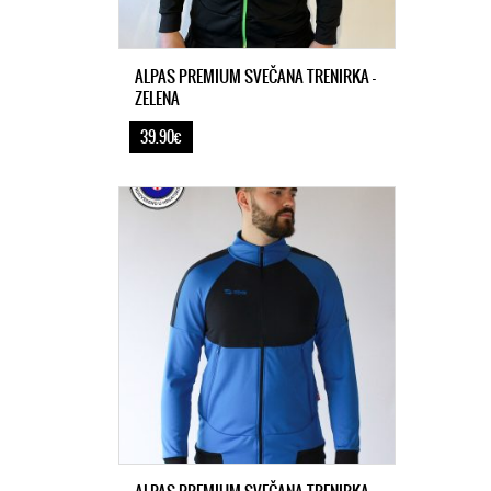
ALPAS PREMIUM SVEČANA TRENIRKA -
ZELENA
39.90€