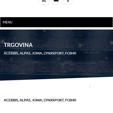
MENU
TRGOVINA
ACERBIS, ALPAS, JOMA, LYNXSPORT, FOX40
POČETNA
TRGOVINA
ACERBIS, ALPAS, JOMA, LYNXSPORT, FOX40