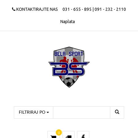
KONTAKTIRAJTE NAS
031 - 655 - 895 | 091 - 232 - 2110
Naplata
FILTRIRAJ PO
0