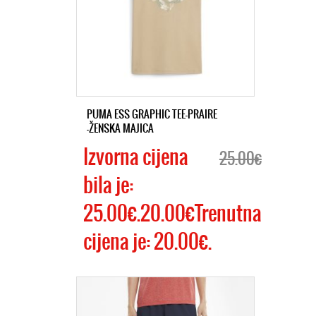
PUMA ESS GRAPHIC TEE-PRAIRE
-ŽENSKA MAJICA
Izvorna cijena
25.00€
bila je:
25.00€.20.00€Trenutna
cijena je: 20.00€.