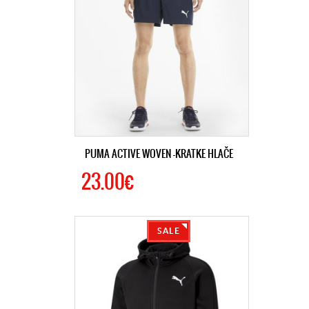
PUMA ACTIVE WOVEN -KRATKE HLAČE
23.00€
SALE