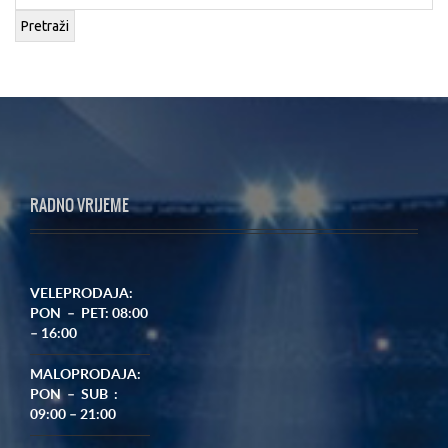
Pretraži
RADNO VRIJEME
VELEPRODAJA:
PON – PET: 08:00
– 16:00
MALOPRODAJA:
PON – SUB :
09:00 – 21:00