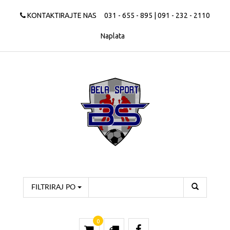
KONTAKTIRAJTE NAS
031 - 655 - 895 | 091 - 232 - 2110
Naplata
FILTRIRAJ PO
0