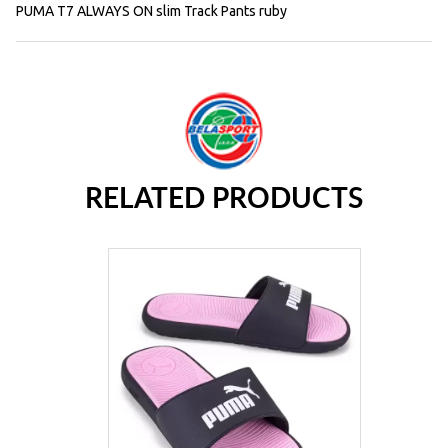
PUMA T7 ALWAYS ON slim Track Pants ruby
RELATED PRODUCTS