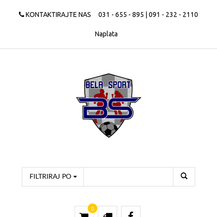
KONTAKTIRAJTE NAS
031 - 655 - 895 | 091 - 232 - 2110
Naplata
FILTRIRAJ PO
0