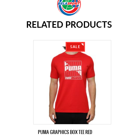
RELATED PRODUCTS
SALE
PUMA GRAPHICS BOX TEE RED