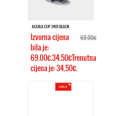
AGUILA CUP 2401 BLACK
Izvorna cijena
69.00€
bila je:
69.00€.34.50€Trenutna
cijena je: 34.50€.
SALE