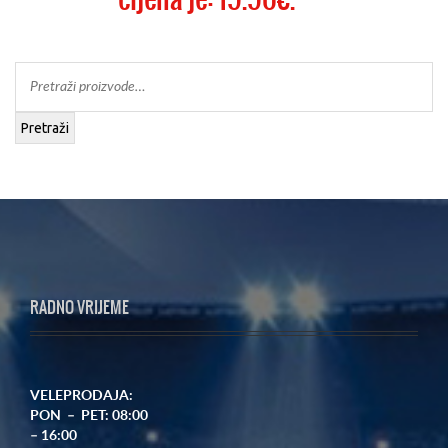
Pretraži
RADNO VRIJEME
VELEPRODAJA:
PON – PET: 08:00
– 16:00