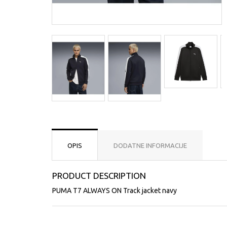
OPIS
DODATNE INFORMACIJE
PRODUCT DESCRIPTION
PUMA T7 ALWAYS ON Track jacket navy