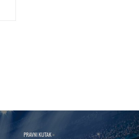
PRAVNI KUTAK