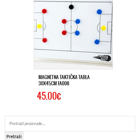
MAGNETNA TAKTIČKA TABLA
30X45CM FA008
45.00€
Pretraži