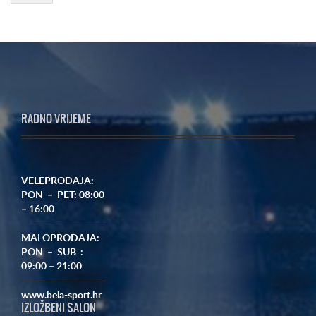
RADNO VRIJEME
VELEPRODAJA:
PON – PET: 08:00
– 16:00
MALOPRODAJA:
PON – SUB :
09:00 – 21:00
www.bela-sport.hr
IZLOŽBENI SALON