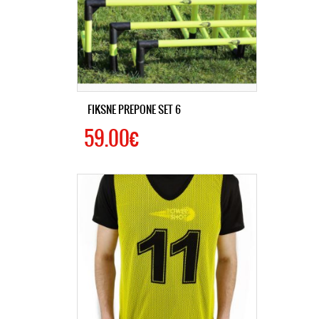
FIKSNE PREPONE SET 6
59.00€