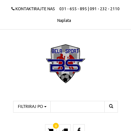
KONTAKTIRAJTE NAS
031 - 655 - 895 | 091 - 232 - 2110
Naplata
FILTRIRAJ PO
0