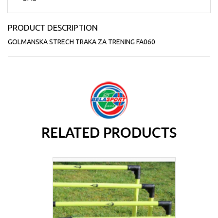
PRODUCT DESCRIPTION
GOLMANSKA STRECH TRAKA ZA TRENING FA060
RELATED PRODUCTS