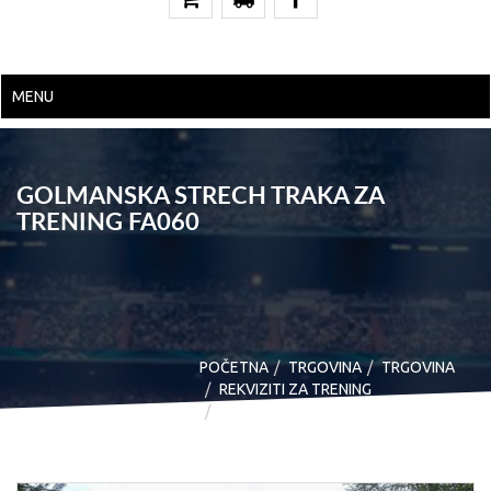
MENU
GOLMANSKA STRECH TRAKA ZA
TRENING FA060
POČETNA
TRGOVINA
TRGOVINA
REKVIZITI ZA TRENING
GOLMANSKA STRECH TRAKA ZA
TRENING FA060