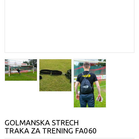
GOLMANSKA STRECH
TRAKA ZA TRENING FA060