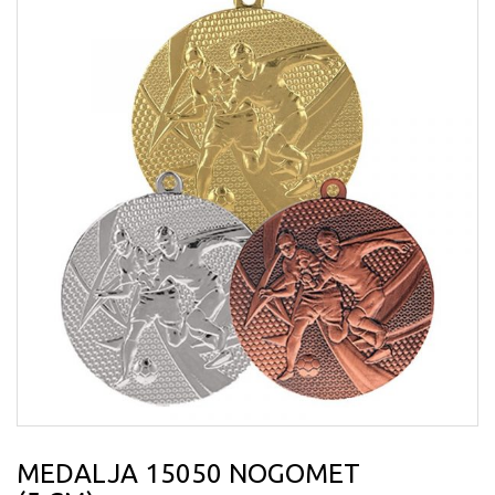
MEDALJA 15050 NOGOMET