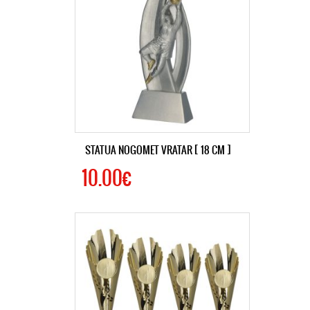
STATUA NOGOMET VRATAR [ 18 CM ]
10.00€