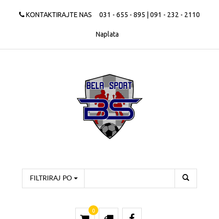
KONTAKTIRAJTE NAS
031 - 655 - 895 | 091 - 232 - 2110
Naplata
FILTRIRAJ PO
0