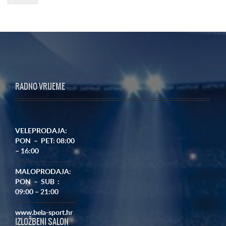
RADNO VRIJEME
VELEPRODAJA:
PON – PET: 08:00
– 16:00
MALOPRODAJA:
PON – SUB :
09:00 – 21:00
www.bela-sport.hr
IZLOŽBENI SALON