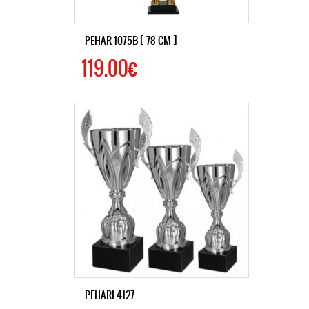
PEHAR 1075B [ 78 CM ]
119.00€
PEHARI 4127