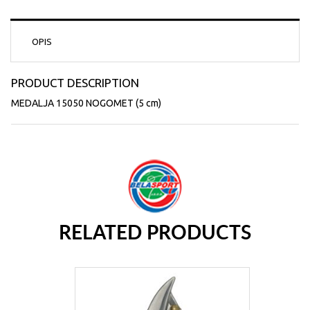
OPIS
PRODUCT DESCRIPTION
MEDALJA 15050 NOGOMET (5 cm)
RELATED PRODUCTS