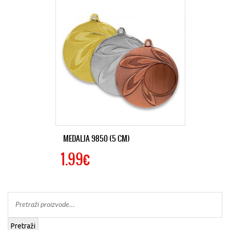
MEDALJA 9850 (5 CM)
1.99€
Pretraži