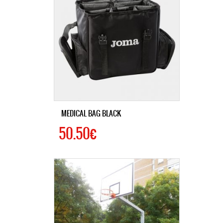
MEDICAL BAG BLACK
50.50€