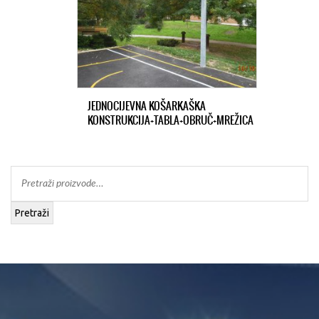
JEDNOCIJEVNA KOŠARKAŠKA
KONSTRUKCIJA+TABLA+OBRUČ+MREŽICA
Pretraži