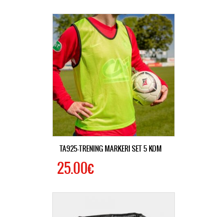
TA925-TRENING MARKERI SET 5 KOM
25.00€