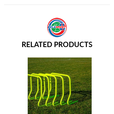
RELATED PRODUCTS