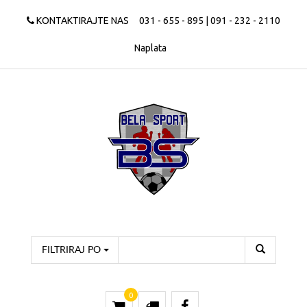
KONTAKTIRAJTE NAS
031 - 655 - 895 | 091 - 232 - 2110
Naplata
FILTRIRAJ PO
0