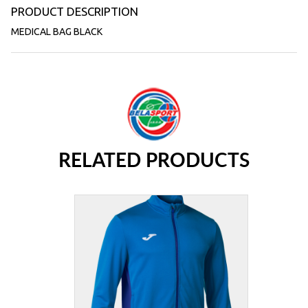
PRODUCT DESCRIPTION
MEDICAL BAG BLACK
RELATED PRODUCTS