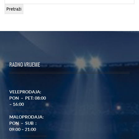
Pretraži
RADNO VRIJEME
VELEPRODAJA:
PON – PET: 08:00
– 16:00
MALOPRODAJA:
PON – SUB :
09:00 – 21:00