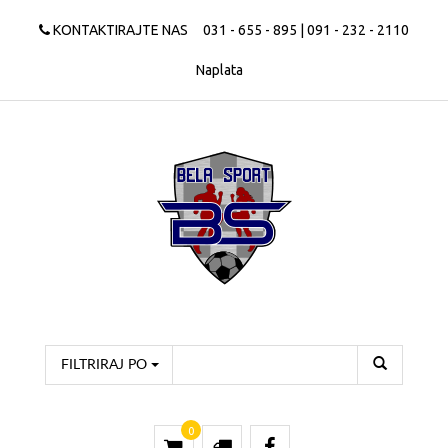
KONTAKTIRAJTE NAS
031 - 655 - 895 | 091 - 232 - 2110
Naplata
FILTRIRAJ PO
0