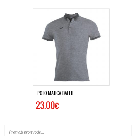
POLO MAJICA BALI II
23.00€