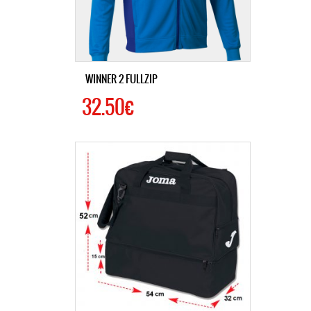
WINNER 2 FULLZIP
32.50€