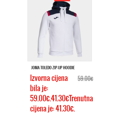
JOMA TOLEDO ZIP-UP HOODIE
Izvorna cijena
59.00€
bila je:
59.00€.41.30€Trenutna
cijena je: 41.30€.