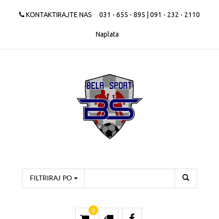
KONTAKTIRAJTE NAS
031 - 655 - 895 | 091 - 232 - 2110
Naplata
FILTRIRAJ PO
0