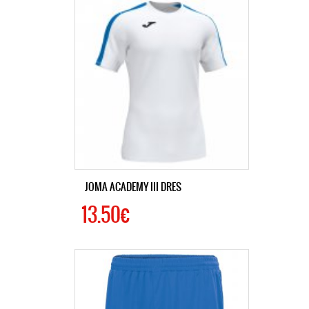
JOMA ACADEMY III DRES
13.50€