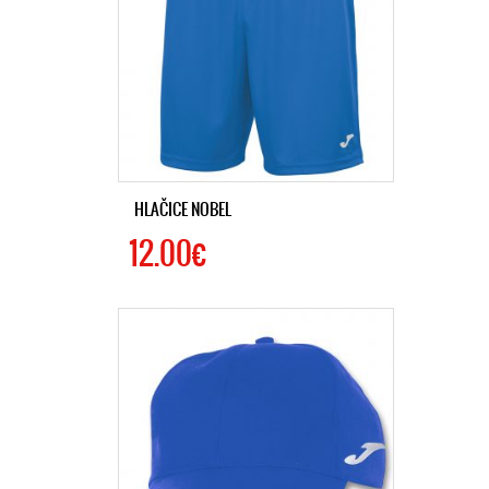
HLAČICE NOBEL
12.00€