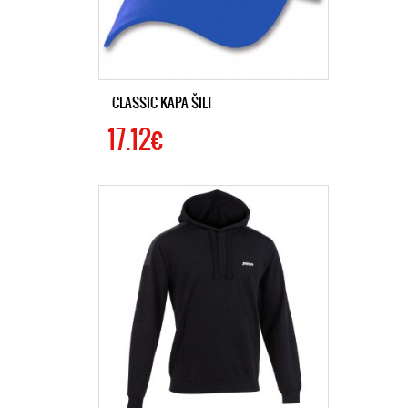
CLASSIC KAPA ŠILT
17.12€