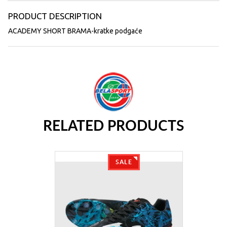
PRODUCT DESCRIPTION
ACADEMY SHORT BRAMA-kratke podgaće
RELATED PRODUCTS
SALE