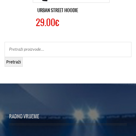
URBAN STREET HOODIE
29.00€
Pretraži
RADNO VRIJEME