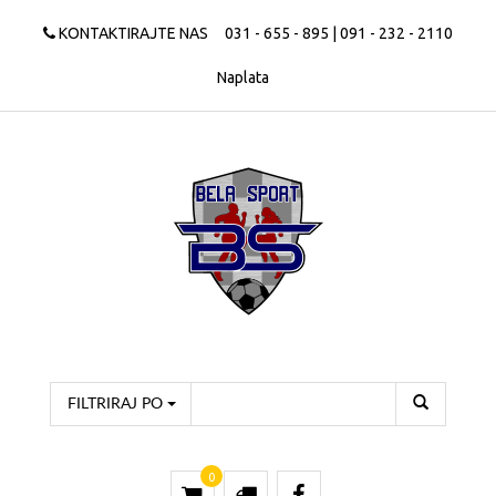
KONTAKTIRAJTE NAS
031 - 655 - 895 | 091 - 232 - 2110
Naplata
FILTRIRAJ PO
0