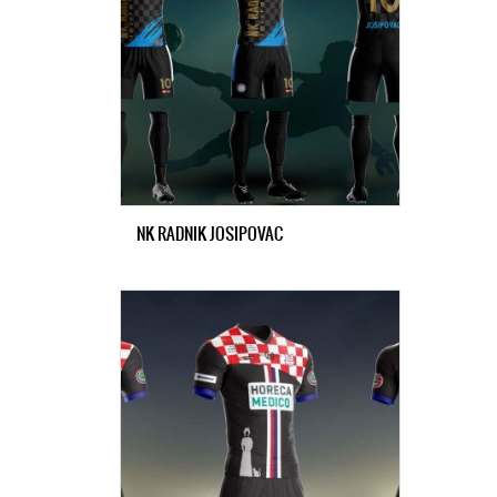
NK RADNIK JOSIPOVAC