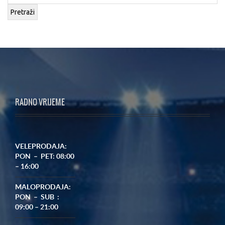
Pretraži
RADNO VRIJEME
VELEPRODAJA:
PON – PET: 08:00
– 16:00
MALOPRODAJA:
PON – SUB :
09:00 – 21:00