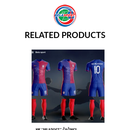
RELATED PRODUCTS