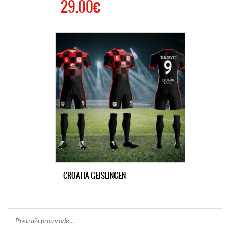
29.00€
CROATIA GEISLINGEN