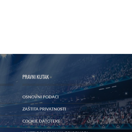
PRAVNI KUTAK
OSNOVNI PODACI
ZAŠTITA PRIVATNOSTI
COOKIE DATOTEKE