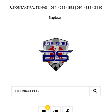
KONTAKTIRAJTE NAS
031 - 655 - 895 | 091 - 232 - 2110
Naplata
FILTRIRAJ PO
0