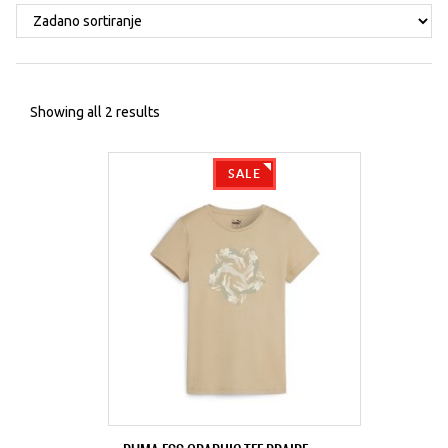
Showing all 2 results
SALE